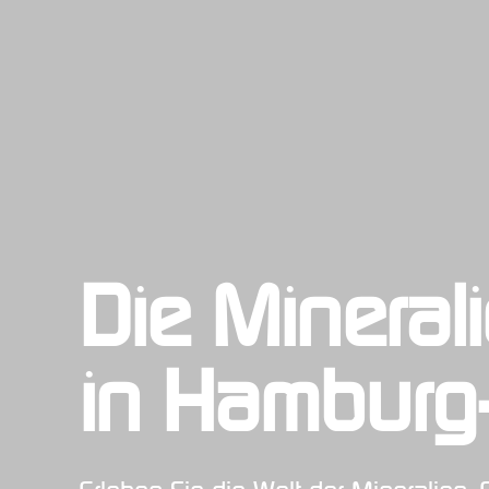
Die Minera
in Hamburg