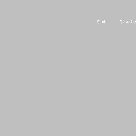
Start
Besuche